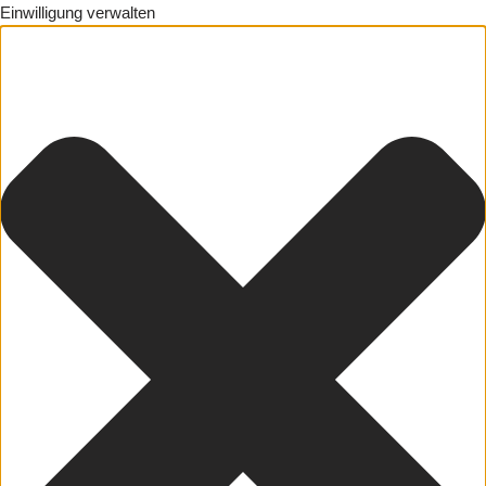
Einwilligung verwalten