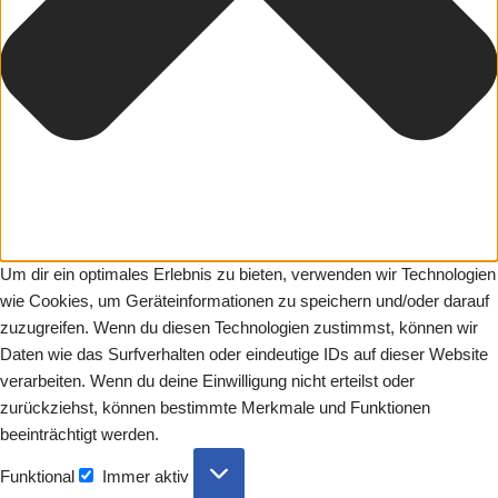
Um dir ein optimales Erlebnis zu bieten, verwenden wir Technologien
wie Cookies, um Geräteinformationen zu speichern und/oder darauf
zuzugreifen. Wenn du diesen Technologien zustimmst, können wir
Daten wie das Surfverhalten oder eindeutige IDs auf dieser Website
verarbeiten. Wenn du deine Einwilligung nicht erteilst oder
zurückziehst, können bestimmte Merkmale und Funktionen
beeinträchtigt werden.
Funktional
Immer aktiv