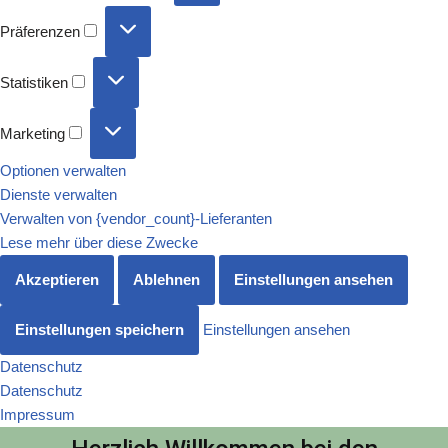
Präferenzen
Statistiken
Marketing
Optionen verwalten
Dienste verwalten
Verwalten von {vendor_count}-Lieferanten
Lese mehr über diese Zwecke
Akzeptieren
Ablehnen
Einstellungen ansehen
Einstellungen speichern
Einstellungen ansehen
Datenschutz
Datenschutz
Impressum