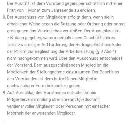
Der Austritt ist dem Vorstand gegenüber schriftlich mit einer
Frist von 1 Monat zum Jahresende zu erklären.
Der Ausschluss von Mitgliedern erfolgt dann, wenn sie in
erheblicher Weise gegen die Satzung oder Ordnung oder sonst
grob gegen das Vereinsleben verstoßen. Der Ausschluss ist
z.B. dann gegeben, wenn innerhalb eines Geschäftsjahres
trotz zweimaliger Aufforderung der Beitragspflicht und/oder
der Pflicht zur Begleichung der Arbeitsleistung (§ 3 Abs.4)
nicht nachgekommen wird. Über den Ausschluss entscheidet
der Vorstand. Dem auszuschließenden Mitglied ist die
Möglichkeit der Stellungnahme einzuräumen. Der Beschluss
des Vorstandes ist dem betroffenen Mitglied in
nachweisbarer Form bekannt zu geben.
Auf Vorschlag des Vorstandes entscheidet die
Mitgliederversammlung über Ehrenmitgliedschaft
verdienstvoller Mitglieder, oder Personen mit einfacher
Mehrheit der anwesenden Mitglieder.