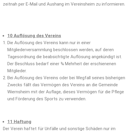
zeitnah per E-Mail und Aushang im Vereinsheim zu informieren.
10 Auflösung des Vereins
Die Auflösung des Vereins kann nur in einer
Mitgliederversammlung beschlossen werden, auf deren
Tagesordnung die beabsichtigte Auflösung angekündigt ist.
Der Beschluss bedarf einer ¾ Mehrheit der erschienenen
Mitglieder.
Bei Auflösung des Vereins oder bei Wegfall seines bisherigen
Zwecks fällt das Vermögen des Vereins an die Gemeinde
Wiernsheim mit der Auflage, dieses Vermögen für die Pflege
und Förderung des Sports zu verwenden.
11 Haftung
Der Verein haftet für Unfälle und sonstige Schäden nur im