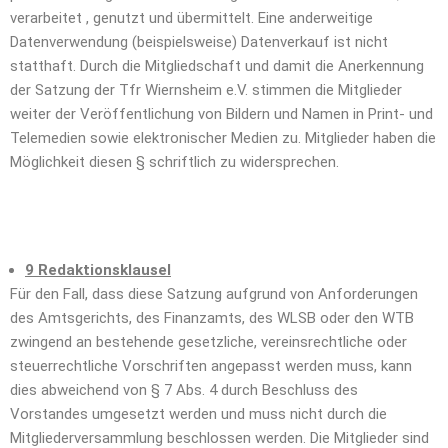
verarbeitet , genutzt und übermittelt. Eine anderweitige
Datenverwendung (beispielsweise) Datenverkauf ist nicht
statthaft. Durch die Mitgliedschaft und damit die Anerkennung
der Satzung der Tfr Wiernsheim e.V. stimmen die Mitglieder
weiter der Veröffentlichung von Bildern und Namen in Print- und
Telemedien sowie elektronischer Medien zu. Mitglieder haben die
Möglichkeit diesen § schriftlich zu widersprechen.
9 Redaktionsklausel
Für den Fall, dass diese Satzung aufgrund von Anforderungen
des Amtsgerichts, des Finanzamts, des WLSB oder den WTB
zwingend an bestehende gesetzliche, vereinsrechtliche oder
steuerrechtliche Vorschriften angepasst werden muss, kann
dies abweichend von § 7 Abs. 4 durch Beschluss des
Vorstandes umgesetzt werden und muss nicht durch die
Mitgliederversammlung beschlossen werden. Die Mitglieder sind