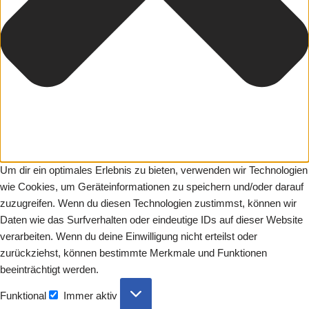
Um dir ein optimales Erlebnis zu bieten, verwenden wir Technologien
wie Cookies, um Geräteinformationen zu speichern und/oder darauf
zuzugreifen. Wenn du diesen Technologien zustimmst, können wir
Daten wie das Surfverhalten oder eindeutige IDs auf dieser Website
verarbeiten. Wenn du deine Einwilligung nicht erteilst oder
zurückziehst, können bestimmte Merkmale und Funktionen
beeinträchtigt werden.
Funktional
Immer aktiv