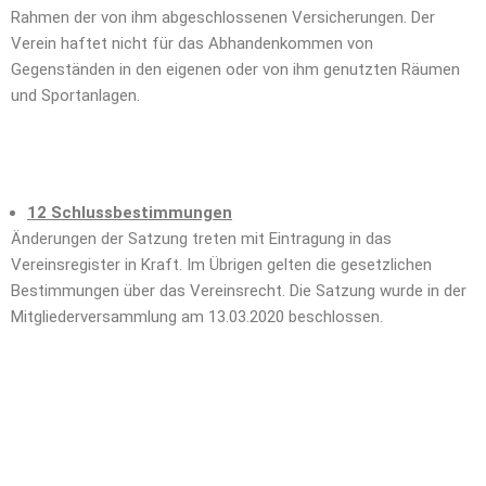
Rahmen der von ihm abgeschlossenen Versicherungen. Der
Verein haftet nicht für das Abhandenkommen von
Gegenständen in den eigenen oder von ihm genutzten Räumen
und Sportanlagen.
12 Schlussbestimmungen
Änderungen der Satzung treten mit Eintragung in das
Vereinsregister in Kraft. Im Übrigen gelten die gesetzlichen
Bestimmungen über das Vereinsrecht. Die Satzung wurde in der
Mitgliederversammlung am 13.03.2020 beschlossen.