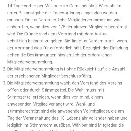
14 Tage vorher per Mail oder im Gemeindeblatt Wiernsheim
unter Bekanntgabe der Tagesordnung eingeladen werden
müssen. Eine außerordentliche Mitgliederversammlung wird
einberufen, wenn dies von 1/5 der aktiven Mitglieder beantragt
wird. Die Gründe sind dem Vorstand mit dem Antrag
schriftlich bekannt zu geben. Sie findet außerdem statt, wenn
der Vorstand dies für erforderlich hält. Bezüglich der Einladung
gelten die Bestimmungen hinsichtlich der ordentlichen
Mitgliederversammlung.
Die Mitgliederversammlung ist ohne Rücksicht auf die Anzahl
der erschienenen Mitglieder beschlussfähig.
Die Mitgliederversammlung wählt den Vorstand des Vereins
offen oder durch Stimmzettel. Die Wahl muss mit
Stimmzettel erfolgen, wenn dies von mind. einem
anwesenden Mitglied verlangt wird. Wahl- und
stimmberechtigt sind alle anwesenden Vollmitglieder, die am
Tag der Veranstaltung das 18. Lebensjahr vollendet haben und
lediglich ihr Stimmrecht ausüben. Wählbar sind Mitglieder, die