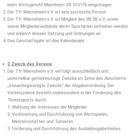
beim Amtsgericht Mannheim VR 510176 eingetragen.
Der Tfr Wiernsheim e.V. ist eine juristische Person.
Der Tfr Wiernsheim e.V. ist Mitglied des WLSB e.V. sowie
seiner Mitgliederverbände deren Sportarten betrieben werden
und erkennt dessen Satzung und Ordnungen an.
Das Geschäftsjahr ist das Kalenderjahr.
2 Zweck des Vereins
Der Tfr Wiernsheim e.V. verfolgt ausschließlich und
unmittelbar gemeinnützige Zwecke im Sinne des Abschnitts
„steuerbegünstigte Zwecke“ der Abgabenordnung. Der
Vereinszweck besteht insbesondere in der Förderung des
Tennissports durch:
Wahrung der Interessen der Mitglieder
Vorbereitung und Durchführung von Wettspielen,
Meisterschaften und Turnieren
Förderung und Durchführung des Ausbildungsbetriebes