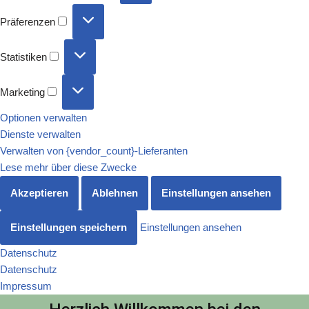
Präferenzen
Statistiken
Marketing
Optionen verwalten
Dienste verwalten
Verwalten von {vendor_count}-Lieferanten
Lese mehr über diese Zwecke
Akzeptieren
Ablehnen
Einstellungen ansehen
Einstellungen speichern
Einstellungen ansehen
Datenschutz
Datenschutz
Impressum