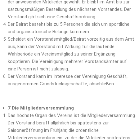
der anwesenden Mitglieder gewählt. Er bleibt im Amt bis zur
satzungsmäßigen Bestellung des nächsten Vorstandes. Der
Vorstand gibt sich eine Geschäftsordnung.
Der Beirat besteht bis zu 5 Personen die sich um sportliche
und organisatorische Belange kümmern.
Scheidet ein Vorstandsmitglied/Beirat vorzeitig aus dem Amt
aus, kann der Vorstand mit Wirkung für die laufende
Wahlperiode ein Vereinsmitglied zu seiner Ergänzung
kooptieren. Die Vereinigung mehrerer Vorstandsämter auf
eine Person ist nicht zulässig.
Der Vorstand kann im Interesse der Vereinigung Geschäft,
ausgenommen Grundstücksgeschäfte, abschließen.
7 Die Mitgliederversammlung
Das höchste Organ des Vereins ist die Mitgliederversammlung.
Der Vorstand beruft alljährlich bis spätestens zur
Saisoneröffnung im Frühjahr, die ordentliche
Mitgliederversammlung ein, zu der die Mitglieder spätestens