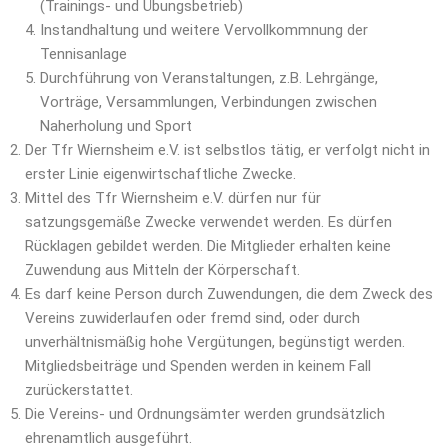
(Trainings- und Übungsbetrieb)
Instandhaltung und weitere Vervollkommnung der
Tennisanlage
Durchführung von Veranstaltungen, z.B. Lehrgänge,
Vorträge, Versammlungen, Verbindungen zwischen
Naherholung und Sport
Der Tfr Wiernsheim e.V. ist selbstlos tätig, er verfolgt nicht in
erster Linie eigenwirtschaftliche Zwecke.
Mittel des Tfr Wiernsheim e.V. dürfen nur für
satzungsgemäße Zwecke verwendet werden. Es dürfen
Rücklagen gebildet werden. Die Mitglieder erhalten keine
Zuwendung aus Mitteln der Körperschaft.
Es darf keine Person durch Zuwendungen, die dem Zweck des
Vereins zuwiderlaufen oder fremd sind, oder durch
unverhältnismäßig hohe Vergütungen, begünstigt werden.
Mitgliedsbeiträge und Spenden werden in keinem Fall
zurückerstattet.
Die Vereins- und Ordnungsämter werden grundsätzlich
ehrenamtlich ausgeführt.