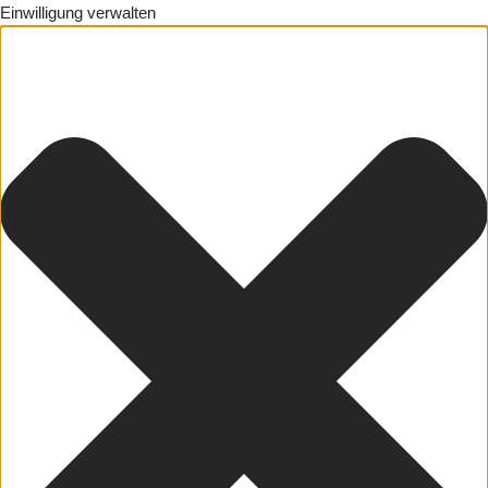
Einwilligung verwalten