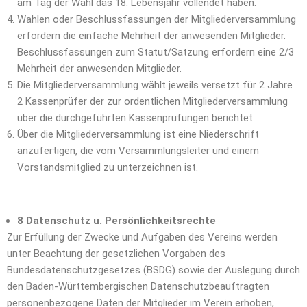
am Tag der Wahl das 18. Lebensjahr vollendet haben.
Wahlen oder Beschlussfassungen der Mitgliederversammlung
erfordern die einfache Mehrheit der anwesenden Mitglieder.
Beschlussfassungen zum Statut/Satzung erfordern eine 2/3
Mehrheit der anwesenden Mitglieder.
Die Mitgliederversammlung wählt jeweils versetzt für 2 Jahre
2 Kassenprüfer der zur ordentlichen Mitgliederversammlung
über die durchgeführten Kassenprüfungen berichtet.
Über die Mitgliederversammlung ist eine Niederschrift
anzufertigen, die vom Versammlungsleiter und einem
Vorstandsmitglied zu unterzeichnen ist.
8 Datenschutz u. Persönlichkeitsrechte
Zur Erfüllung der Zwecke und Aufgaben des Vereins werden
unter Beachtung der gesetzlichen Vorgaben des
Bundesdatenschutzgesetzes (BSDG) sowie der Auslegung durch
den Baden-Württembergischen Datenschutzbeauftragten
personenbezogene Daten der Mitglieder im Verein erhoben,