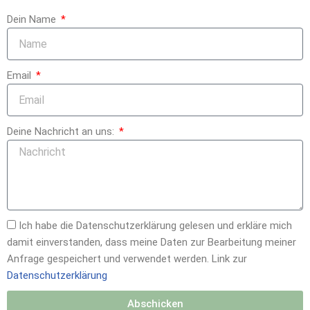
Dein Name
Email
Deine Nachricht an uns:
Ich habe die Datenschutzerklärung gelesen und erkläre mich
damit einverstanden, dass meine Daten zur Bearbeitung meiner
Anfrage gespeichert und verwendet werden. Link zur
Datenschutzerklärung
Abschicken