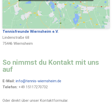
Tennisfreunde Wiernsheim e.V.
Lindenstraße 68
75446 Wiernsheim
So nimmst du Kontakt mit uns
auf
E-Mail:
info@tennis-wiernsheim.de
Telefon:
+49 15117270732
Oder direkt über unser Kontaktformular.