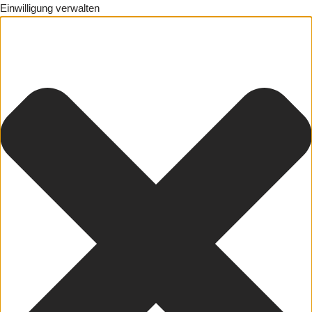
Einwilligung verwalten