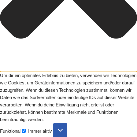
Um dir ein optimales Erlebnis zu bieten, verwenden wir Technologien
wie Cookies, um Geräteinformationen zu speichern und/oder darauf
zuzugreifen. Wenn du diesen Technologien zustimmst, können wir
Daten wie das Surfverhalten oder eindeutige IDs auf dieser Website
verarbeiten. Wenn du deine Einwilligung nicht erteilst oder
zurückziehst, können bestimmte Merkmale und Funktionen
beeinträchtigt werden.
Funktional
Immer aktiv