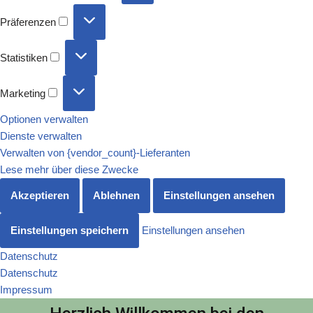
Präferenzen
Statistiken
Marketing
Optionen verwalten
Dienste verwalten
Verwalten von {vendor_count}-Lieferanten
Lese mehr über diese Zwecke
Akzeptieren
Ablehnen
Einstellungen ansehen
Einstellungen speichern
Einstellungen ansehen
Datenschutz
Datenschutz
Impressum