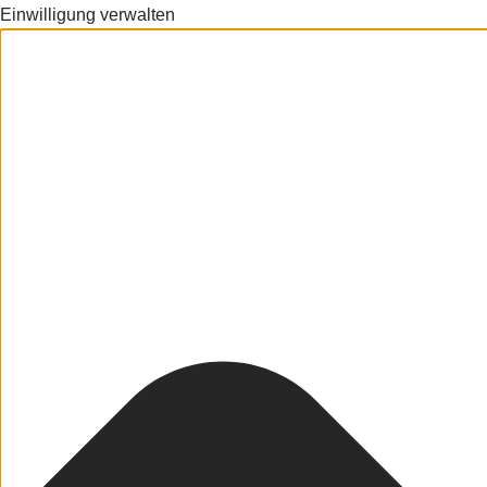
Einwilligung verwalten