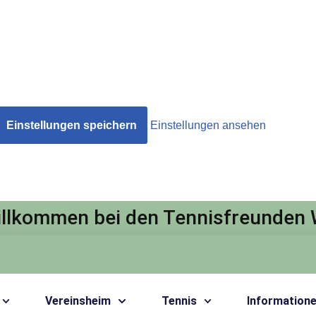
Einstellungen speichern
Einstellungen ansehen
illkommen bei den Tennisfreunden
Vereinsheim
Tennis
Information