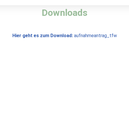
Downloads
Hier geht es zum Download:
aufnahmeantrag_tfw