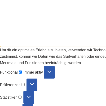
Um dir ein optimales Erlebnis zu bieten, verwenden wir Techn
zustimmst, können wir Daten wie das Surfverhalten oder eindeut
Merkmale und Funktionen beeinträchtigt werden.
Funktional
Immer aktiv
Präferenzen
Statistiken