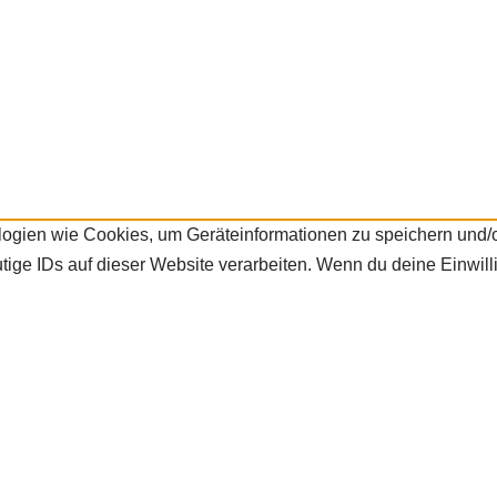
ologien wie Cookies, um Geräteinformationen zu speichern und
ige IDs auf dieser Website verarbeiten. Wenn du deine Einwilli