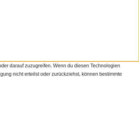
/oder darauf zuzugreifen. Wenn du diesen Technologien
gung nicht erteilst oder zurückziehst, können bestimmte